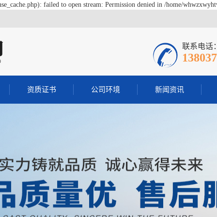
e_cache.php): failed to open stream: Permission denied in /home/whwzxwyht
联系电话
138037
资质证书
公司环境
新闻资讯
新闻动态
行业动态
常见问答