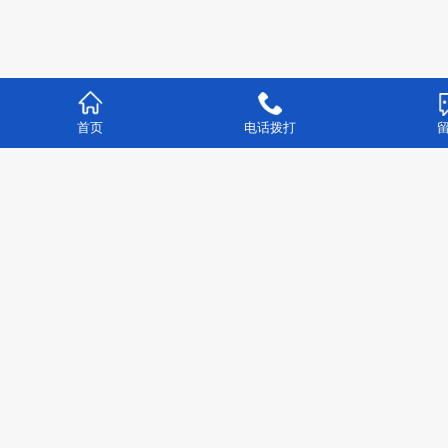
首页
电话拨打